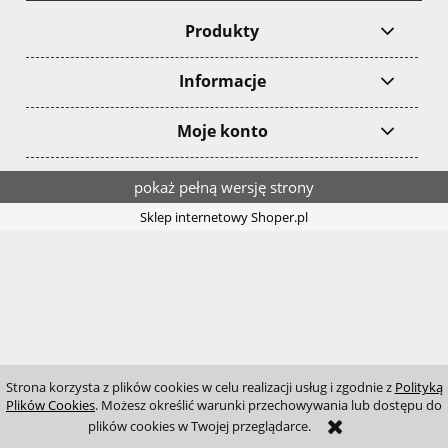
Produkty
Informacje
Moje konto
pokaż pełną wersję strony
Sklep internetowy Shoper.pl
Strona korzysta z plików cookies w celu realizacji usług i zgodnie z
Polityką
Plików Cookies
. Możesz określić warunki przechowywania lub dostępu do
plików cookies w Twojej przeglądarce.