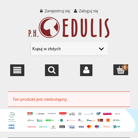
Zarejestruj się
Zaloguj się
Ten produkt jest niedostępny.